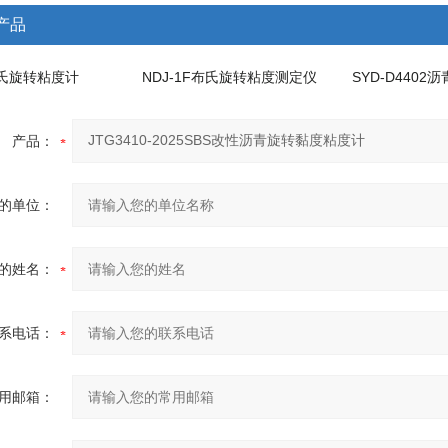
产品
布氏旋转粘度计
NDJ-1F布氏旋转粘度测定仪
产品：
的单位：
的姓名：
系电话：
用邮箱：