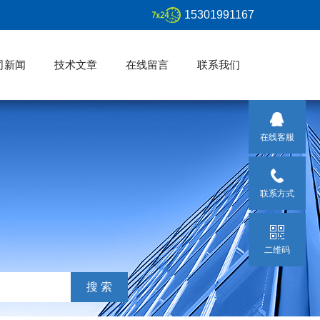
15301991167
司新闻
技术文章
在线留言
联系我们
在线客服
联系方式
二维码