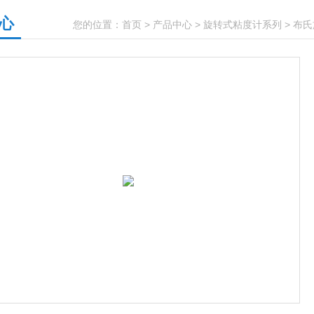
心
您的位置：
首页
>
产品中心
>
旋转式粘度计系列
>
布氏