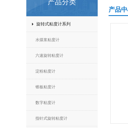
产品分类
产品中
旋转式粘度计系列
水煤浆粘度计
六速旋转粘度计
淀粉粘度计
锥板粘度计
数字粘度计
指针式旋转粘度计