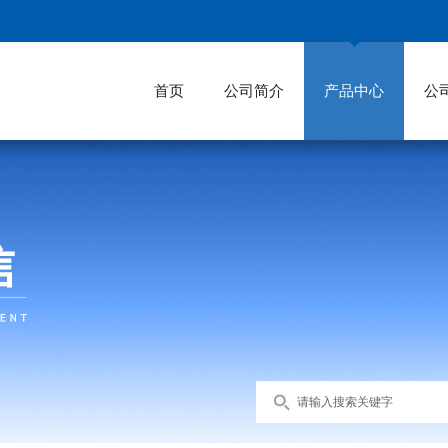
首页
公司简介
产品中心
公