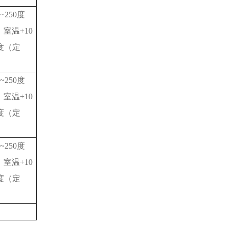
~250度
室温+10
0度（定
~250度
室温+10
0度（定
~250度
室温+10
0度（定