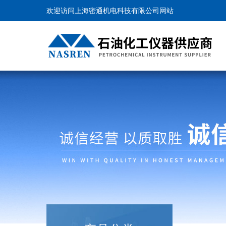
欢迎访问上海密通机电科技有限公司网站