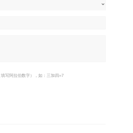
填写阿拉伯数字），如：三加四=7