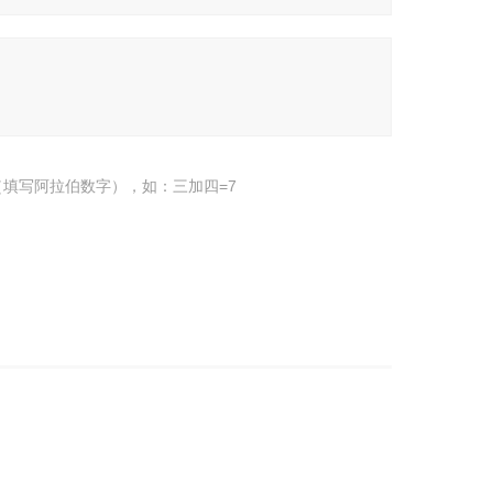
填写阿拉伯数字），如：三加四=7