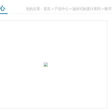
心
您的位置：
首页
>
产品中心
>
旋转式粘度计系列
>
数字