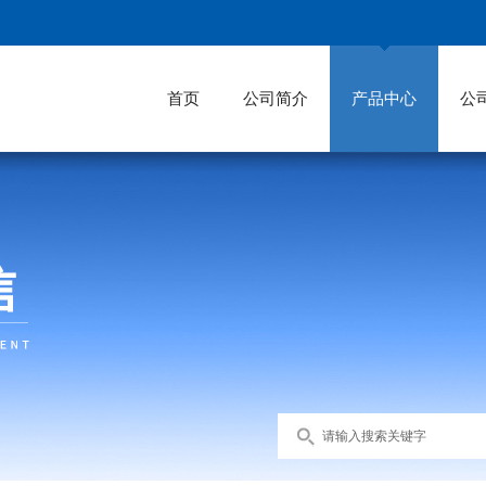
首页
公司简介
产品中心
公