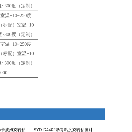
度~300度（定制）
室温
+10~250度
（标配）室温+10
度~300度（定制）
室温
+10~250度
（标配）室温+10
度~300度（定制）
000
NDJ-1F(RV-1T)卡波姆旋转粘度计
SYD-D4402沥青粘度旋转粘度计