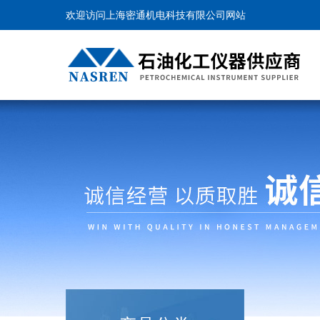
欢迎访问上海密通机电科技有限公司网站