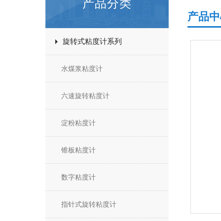
产品分类
产品中
旋转式粘度计系列
水煤浆粘度计
六速旋转粘度计
淀粉粘度计
锥板粘度计
数字粘度计
指针式旋转粘度计