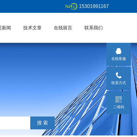
15301991167
司新闻
技术文章
在线留言
联系我们
在线客服
联系方式
二维码