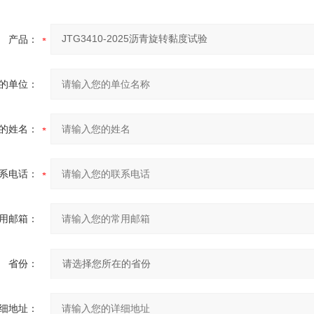
产品：
的单位：
的姓名：
系电话：
用邮箱：
省份：
细地址：