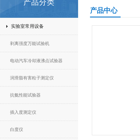
产品分类
产品中心
实验室常用设备
剥离强度万能试验机
电动汽车冷却液沸点试验器
润滑脂有害粒子测定仪
抗氨性能试验器
插入度测定仪
白度仪