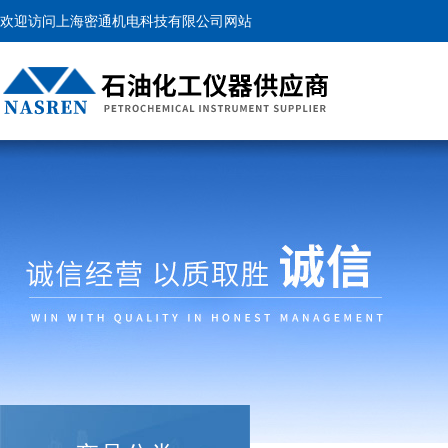
欢迎访问上海密通机电科技有限公司网站