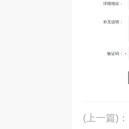
详细地址：
补充说明：
验证码：
(上一篇)
：