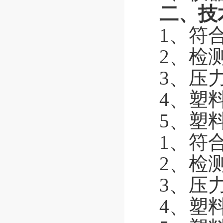
二、技
1、符合
2、检
3、压力
4、塑
5、塑料
1、符合
2、检
3、压力
4、塑