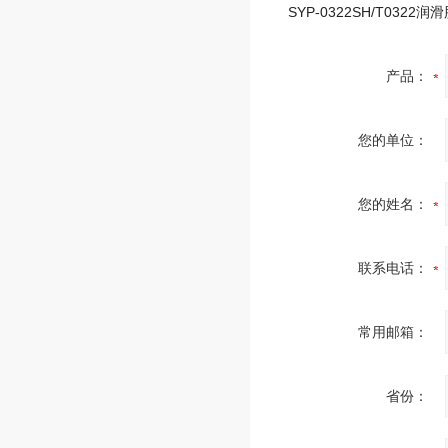
产品：
您的单位：
您的姓名：
联系电话：
常用邮箱：
省份：