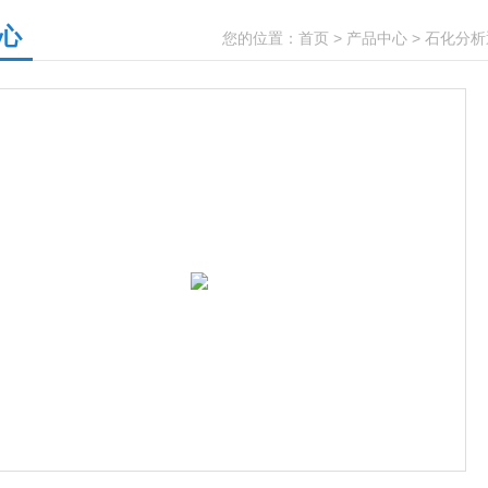
心
您的位置：
首页
>
产品中心
>
石化分析