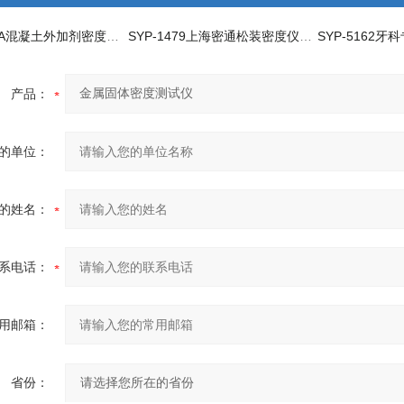
SYD-8077A混凝土外加剂密度试验器
SYP-1479上海密通松装密度仪生产厂家
产品：
的单位：
的姓名：
系电话：
用邮箱：
省份：