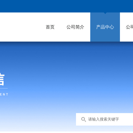
首页
公司简介
产品中心
公