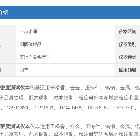
介绍
上海密通
价格区间
型
测固体样品
仪器类别
用
石油产品密度计
仪器种类
别
国产
应用领域
密度测试仪
本仪器适用于
松香、合金、压铸件、钨钢、金属、铝
于品质管理、配方调制、成本控制、密度研究等领域的密度测量
1、 GB/T3850、 GB/T533、 HG4-1468、 JIS K6268、 ISO 27
密度测试仪
本
仪器适用于
松香、合金、压铸件、钨钢、金属、铝
于品质管理、配方调制、成本控制、密度研究等领域的密度测量