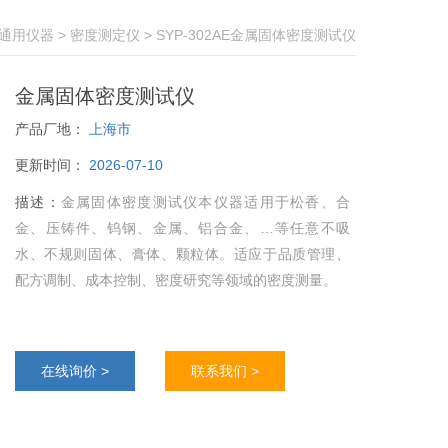
通用仪器
>
密度测定仪
> SYP-302AE金属固体密度测试仪
金属固体密度测试仪
产品厂地：
上海市
更新时间：
2026-07-10
描述：
金属固体密度测试仪本仪器适用于松香、合
金、压铸件、钨钢、金属、铝合金、…等任意不吸
水、不规则固体、膏体、颗粒体。适应于品质管理、
配方调制、成本控制、密度研究等领域的密度测量。
在线询价 >
联系我们 >