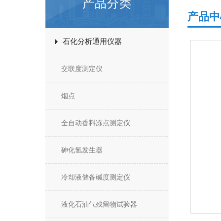
产品分类
产品中
石化分析通用仪器
交联度测定仪
烟点
全自动香料冻点测定仪
砷化氢发生器
冷却液储备碱度测定仪
液化石油气残留物试验器