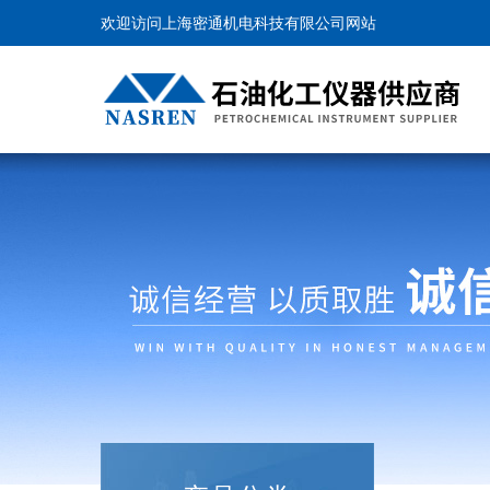
欢迎访问上海密通机电科技有限公司网站