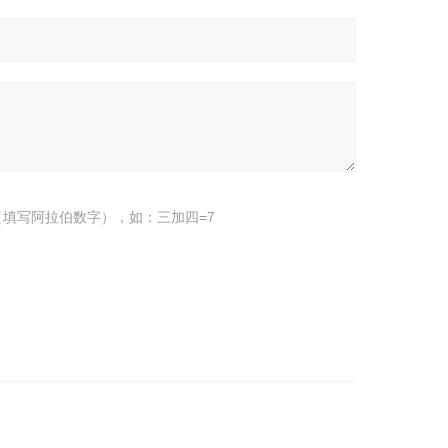
填写阿拉伯数字），如：三加四=7