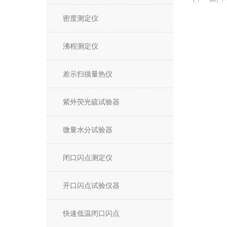
密度测定仪
沸程测定仪
差示扫描量热仪
紫外荧光硫试验器
微量水分试验器
闭口闪点测定仪
开口闪点试验仪器
快速低温闭口闪点