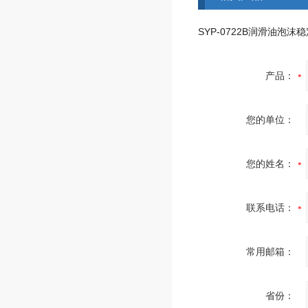
产品：
您的单位：
您的姓名：
联系电话：
常用邮箱：
省份：