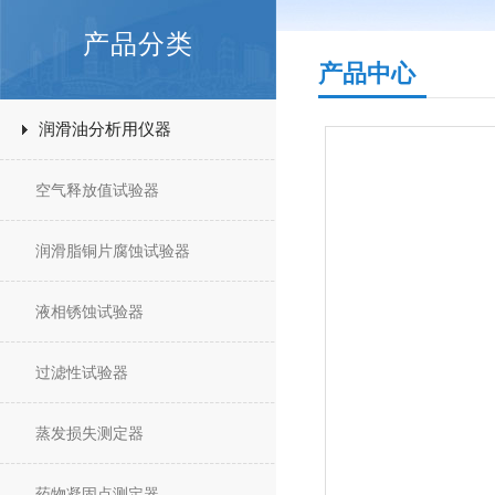
产品分类
产品中心
润滑油分析用仪器
空气释放值试验器
润滑脂铜片腐蚀试验器
液相锈蚀试验器
过滤性试验器
蒸发损失测定器
药物凝固点测定器