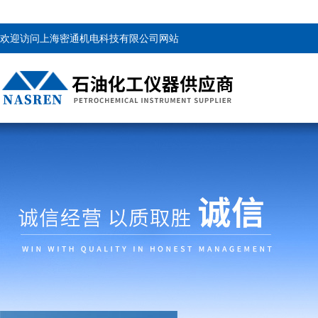
欢迎访问上海密通机电科技有限公司网站