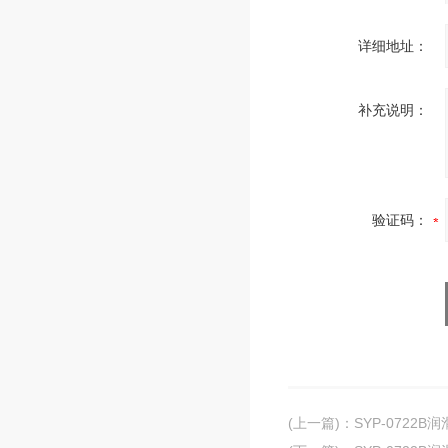
详细地址：
补充说明：
验证码：
(上一篇)
：
SYP-0722