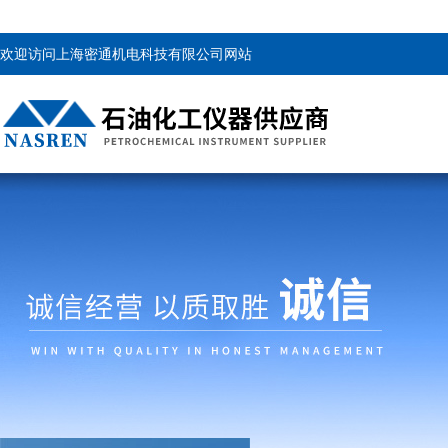
欢迎访问上海密通机电科技有限公司网站