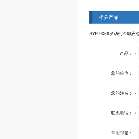
相关产品
产品：
您的单位：
您的姓名：
联系电话：
常用邮箱：