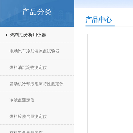
产品分类
产品中心
燃料油分析用仪器
电动汽车冷却液冰点试验器
燃料油沉淀物测定仪
发动机冷却液泡沫特性测定仪
冷滤点测定仪
燃料胶质含量测定仪
有机氯含量测定仪