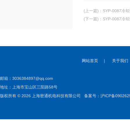
(上一篇)
：
SYP-008
(下一篇)
：
SYP-0087
网站首页
|
关于我们
邮箱：
3036384897@qq.com
地址：上海市宝山区三阳路58号
版权所有 © 2026 上海密通机电科技有限公司
备案号：沪ICP备090262