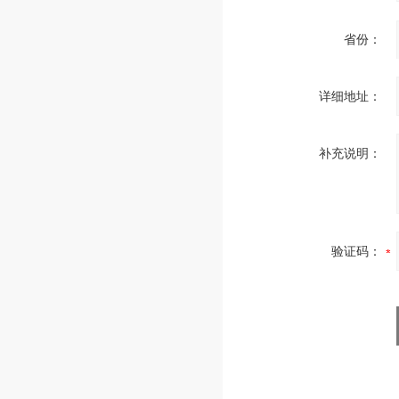
省份：
详细地址：
补充说明：
验证码：