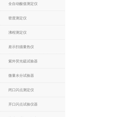
全自动酸值测定仪
密度测定仪
沸程测定仪
差示扫描量热仪
紫外荧光硫试验器
微量水分试验器
闭口闪点测定仪
开口闪点试验仪器