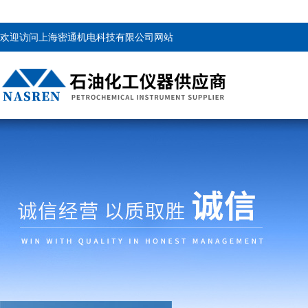
欢迎访问上海密通机电科技有限公司网站