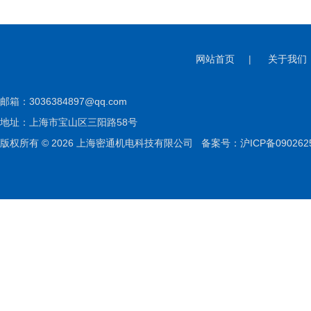
网站首页
|
关于我们
邮箱：
3036384897@qq.com
地址：上海市宝山区三阳路58号
版权所有 © 2026 上海密通机电科技有限公司
备案号：沪ICP备090262