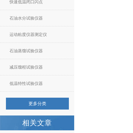
快速低温闭口闪点
石油水分试验仪器
运动粘度仪器测定仪
石油蒸馏试验仪器
减压馏程试验仪器
低温特性试验仪器
更多分类
相关文章