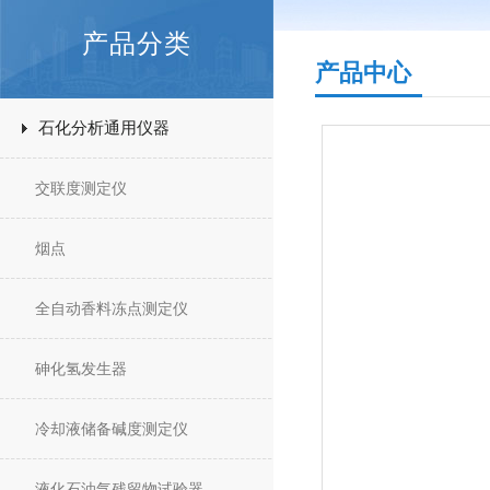
产品分类
产品中心
石化分析通用仪器
交联度测定仪
烟点
全自动香料冻点测定仪
砷化氢发生器
冷却液储备碱度测定仪
液化石油气残留物试验器