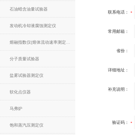
石油蜡含油量试验器
联系电话：
发动机冷却液腐蚀测定仪
常用邮箱：
熔融指数仪(熔体流动速率测定仪)
省份：
分子质量试验器
详细地址：
盐雾试验器测定仪
补充说明：
软化点仪器
马弗炉
验证码：
饱和蒸汽压测定仪