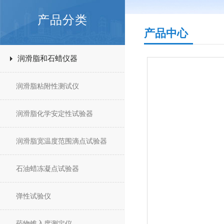
产品分类
产品中心
润滑脂和石蜡仪器
润滑脂粘附性测试仪
润滑脂化学安定性试验器
润滑脂宽温度范围滴点试验器
石油蜡冻凝点试验器
弹性试验仪
药物锥入度测定仪