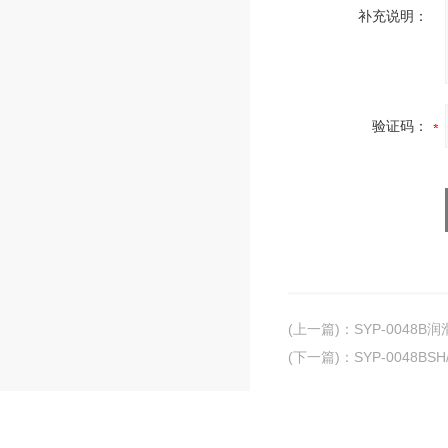
补充说明：
验证码：
(上一篇)
：
SYP-004
(下一篇)
：
SYP-0048