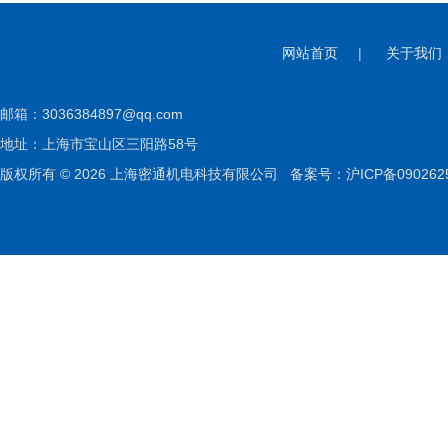
网站首页
|
关于我们
邮箱：
3036384897@qq.com
地址：上海市宝山区三阳路58号
版权所有 © 2026 上海密通机电科技有限公司
备案号：沪ICP备090262