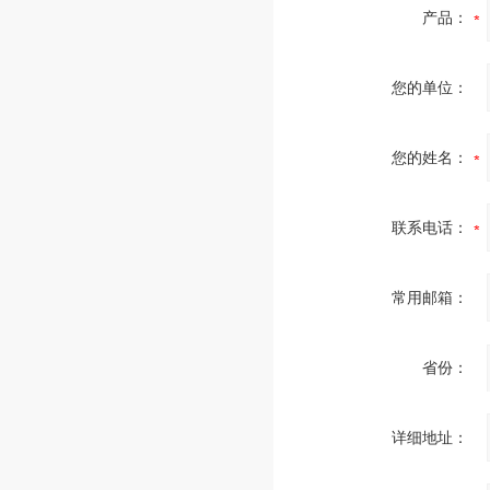
产品：
您的单位：
您的姓名：
联系电话：
常用邮箱：
省份：
详细地址：