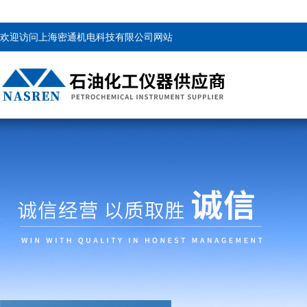
欢迎访问上海密通机电科技有限公司网站