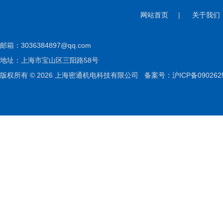
网站首页
|
关于我们
邮箱：
3036384897@qq.com
地址：上海市宝山区三阳路58号
版权所有 © 2026 上海密通机电科技有限公司
备案号：沪ICP备090262