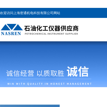
欢迎访问上海密通机电科技有限公司网站