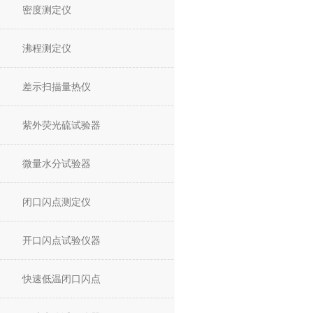
密度测定仪
沸程测定仪
差示扫描量热仪
紫外荧光硫试验器
微量水分试验器
闭口闪点测定仪
开口闪点试验仪器
快速低温闭口闪点