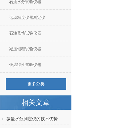
石油水分试验仪器
运动粘度仪器测定仪
石油蒸馏试验仪器
减压馏程试验仪器
低温特性试验仪器
更多分类
相关文章
微量水分测定仪的技术优势