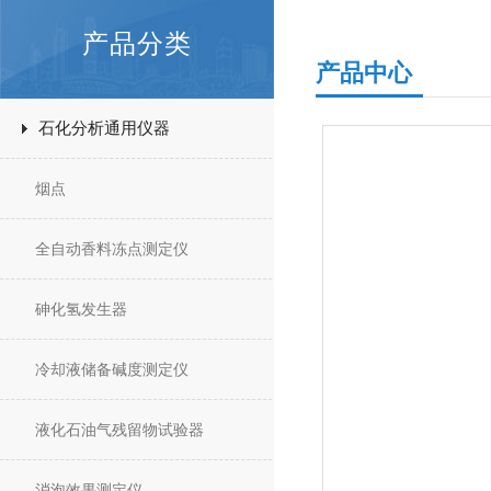
产品分类
产品中心
石化分析通用仪器
烟点
全自动香料冻点测定仪
砷化氢发生器
冷却液储备碱度测定仪
液化石油气残留物试验器
消泡效果测定仪