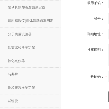
常用邮箱：
发动机冷却液腐蚀测定仪
省份：
熔融指数仪(熔体流动速率测定仪)
分子质量试验器
详细地址：
盐雾试验器测定仪
补充说明：
软化点仪器
马弗炉
验证码：
饱和蒸汽压测定仪
试验仪