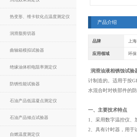
热变形、维卡软化点温度测定仪
产品介绍
润滑脂剪切器
品牌
上海
曲轴箱模拟试验器
应用领域
环保
绝缘油体积电阻率测定仪
润滑油液相锈蚀试验
计制造的。适用于按GB
防锈性能试验器
水混合时对铁部件的防
石油产品低温凝点测定仪
一、主要技术特点
石油产品倾点试验器
1、采用数字温控仪、
2、具有计时器，用于
自燃温度测定仪