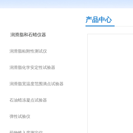
产品分类
产品中心
润滑脂和石蜡仪器
润滑脂粘附性测试仪
润滑脂化学安定性试验器
润滑脂宽温度范围滴点试验器
石油蜡冻凝点试验器
弹性试验仪
药物锥入度测定仪