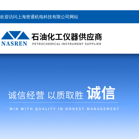
欢迎访问上海密通机电科技有限公司网站