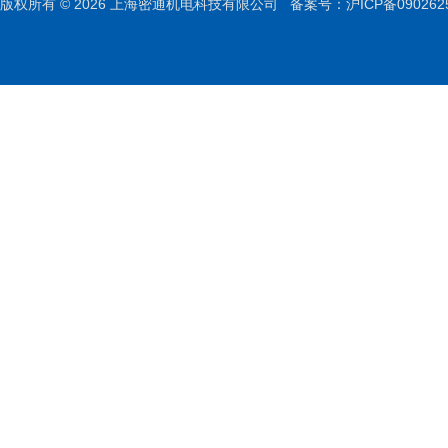
版权所有 © 2026 上海密通机电科技有限公司
备案号：沪ICP备090262