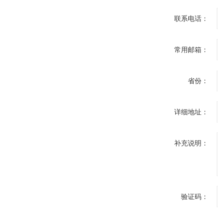
联系电话：
常用邮箱：
省份：
详细地址：
补充说明：
验证码：