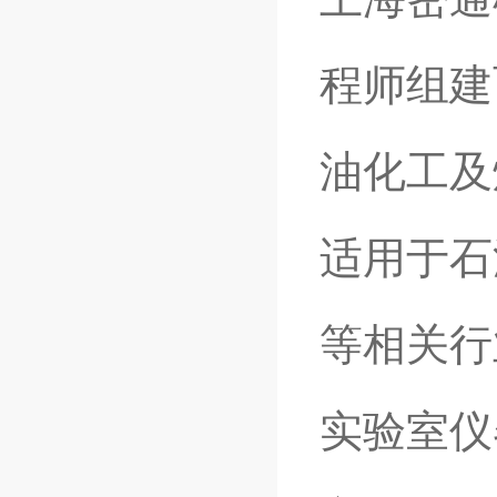
程师组建
油化工及
适用于石
等相关行
实验室仪