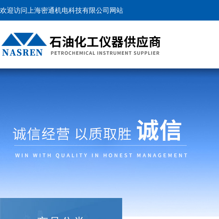
欢迎访问上海密通机电科技有限公司网站