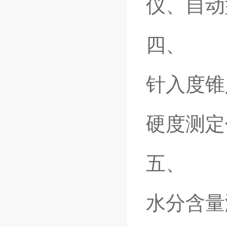
仪、自动
四、
针入度锥
硬度测定
五、
水分含量