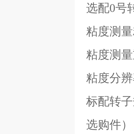
选配0号转
粘度测量
粘度测量
粘度分辨率
标配转子
选购件）