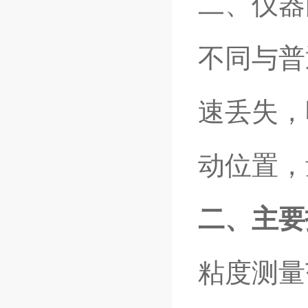
二、仪器
不同与普
速丢失，
动位置，
二、主要
粘度测量范围