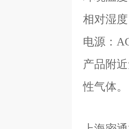
相对湿度：
电源：AC1
产品附近
性气体。
上海密通