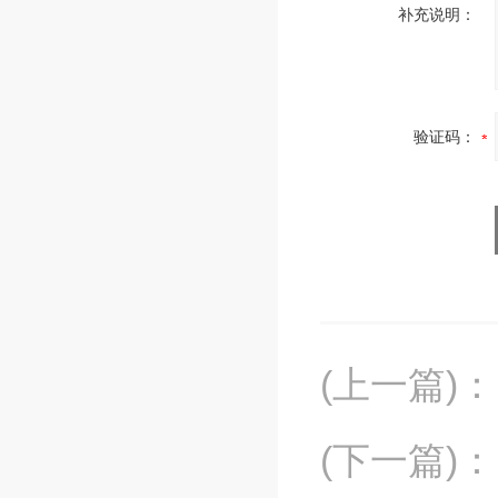
补充说明：
验证码：
(上一篇)
：
(下一篇)
：