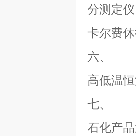
分测定仪
卡尔费休
六、
高低温恒
七、
石化产品