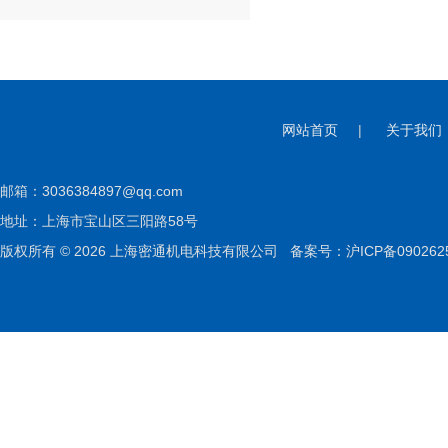
网站首页
|
关于我们
邮箱：
3036384897@qq.com
地址：上海市宝山区三阳路58号
版权所有 © 2026 上海密通机电科技有限公司
备案号：沪ICP备090262