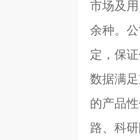
市场及用
余种。公
定，保证
数据满足
的产品性
路、科研