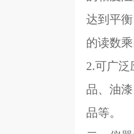
达到平衡
的读数乘
2.可广
品、油漆
品等。