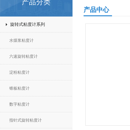
产品分类
产品中心
旋转式粘度计系列
水煤浆粘度计
六速旋转粘度计
淀粉粘度计
锥板粘度计
数字粘度计
指针式旋转粘度计