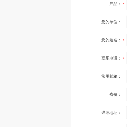
产品：
您的单位：
您的姓名：
联系电话：
常用邮箱：
省份：
详细地址：