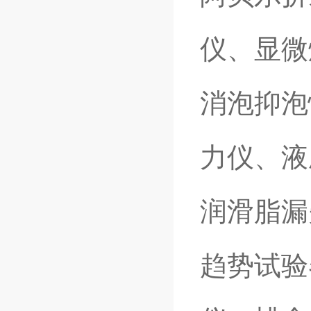
仪、显微
消泡抑泡
力仪、液
润滑脂漏
趋势试验