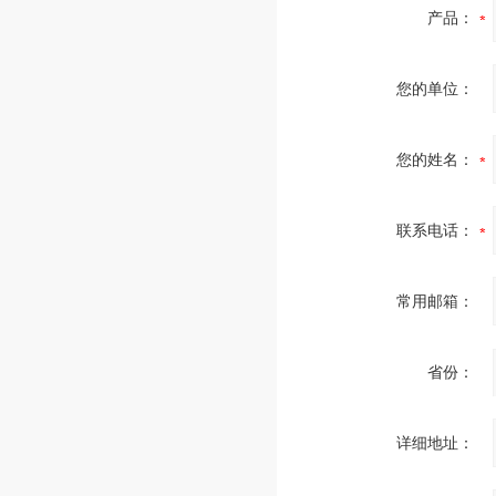
产品：
您的单位：
您的姓名：
联系电话：
常用邮箱：
省份：
详细地址：