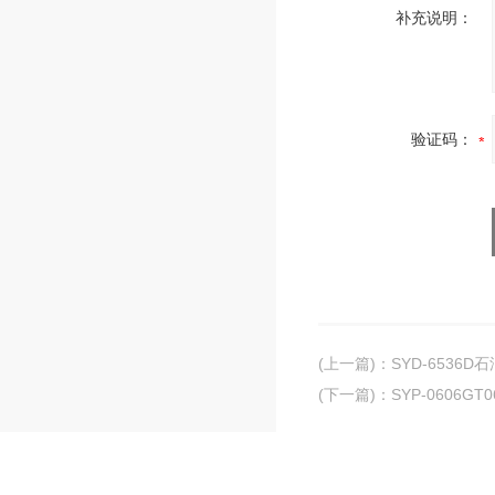
补充说明：
验证码：
(上一篇)
：
SYD-6536
(下一篇)
：
SYP-0606G