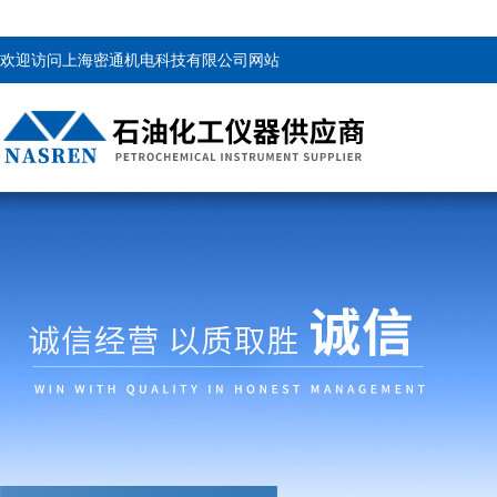
欢迎访问上海密通机电科技有限公司网站