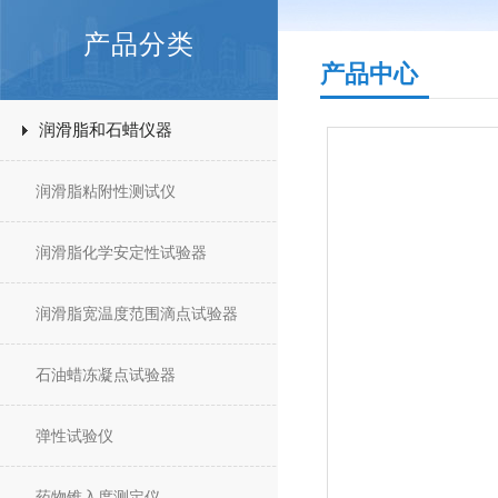
产品分类
产品中心
润滑脂和石蜡仪器
润滑脂粘附性测试仪
润滑脂化学安定性试验器
润滑脂宽温度范围滴点试验器
石油蜡冻凝点试验器
弹性试验仪
药物锥入度测定仪