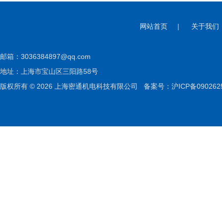
网站首页
|
关于我们
邮箱：
3036384897@qq.com
地址：上海市宝山区三阳路58号
版权所有 © 2026 上海密通机电科技有限公司
备案号：沪ICP备090262