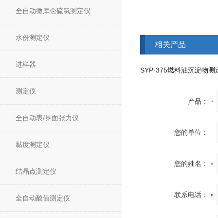
全自动微库仑硫氯测定仪
水份测定仪
相关产品
进样器
测定仪
产品：
全自动表/界面张力仪
您的单位：
黏度测定仪
您的姓名：
结晶点测定仪
联系电话：
全自动酸值测定仪