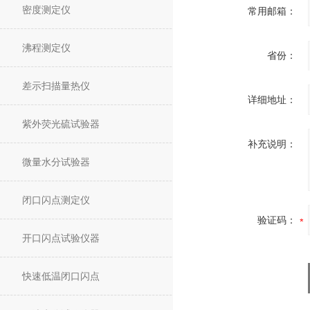
密度测定仪
常用邮箱：
沸程测定仪
省份：
差示扫描量热仪
详细地址：
紫外荧光硫试验器
补充说明：
微量水分试验器
闭口闪点测定仪
验证码：
开口闪点试验仪器
快速低温闭口闪点