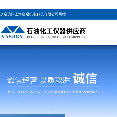
欢迎访问上海密通机电科技有限公司网站