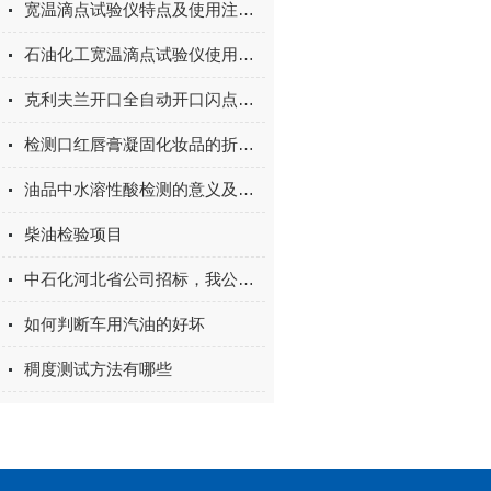
宽温滴点试验仪特点及使用注意事项
石油化工宽温滴点试验仪使用方法
克利夫兰开口全自动开口闪点燃点试验仪使用方法
检测口红唇膏凝固化妆品的折断试验仪技术参数
油品中水溶性酸检测的意义及检测方法
柴油检验项目
中石化河北省公司招标，我公司一举中标
如何判断车用汽油的好坏
稠度测试方法有哪些