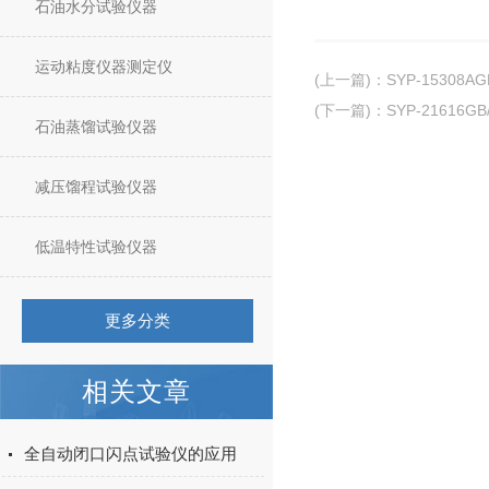
石油水分试验仪器
运动粘度仪器测定仪
(上一篇)
：
SYP-15308
(下一篇)
：
SYP-2161
石油蒸馏试验仪器
减压馏程试验仪器
低温特性试验仪器
更多分类
相关文章
全自动闭口闪点试验仪的应用