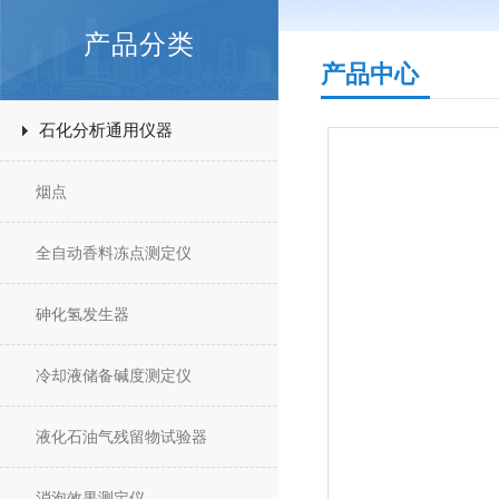
产品分类
产品中心
石化分析通用仪器
烟点
全自动香料冻点测定仪
砷化氢发生器
冷却液储备碱度测定仪
液化石油气残留物试验器
消泡效果测定仪