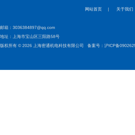
网站首页
|
关于我们
邮箱：
3036384897@qq.com
地址：上海市宝山区三阳路58号
版权所有 © 2026 上海密通机电科技有限公司
备案号：沪ICP备090262