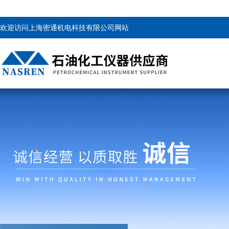
欢迎访问上海密通机电科技有限公司网站