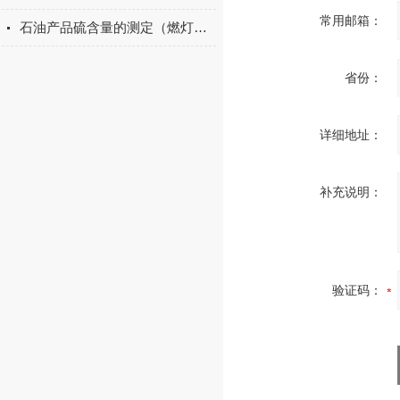
常用邮箱：
石油产品硫含量的测定（燃灯法）方案介绍
省份：
详细地址：
补充说明：
验证码：