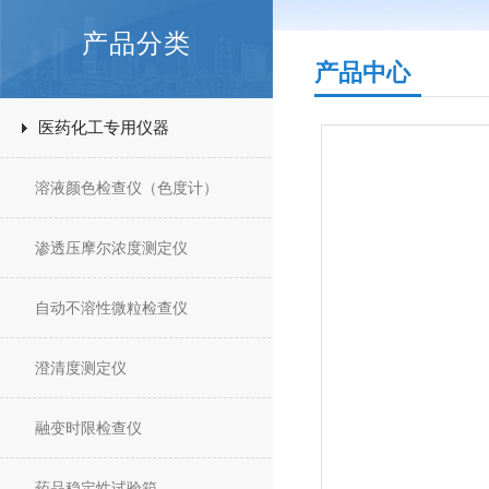
产品分类
产品中心
医药化工专用仪器
溶液颜色检查仪（色度计）
渗透压摩尔浓度测定仪
自动不溶性微粒检查仪
澄清度测定仪
融变时限检查仪
药品稳定性试验箱