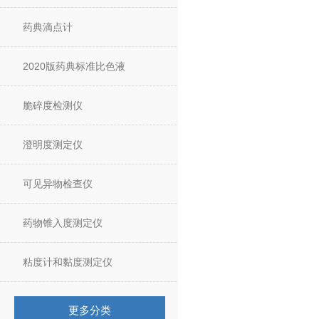
药典滴点计
2020版药典标准比色液
脆碎度检测仪
澄明度测定仪
可见异物检查仪
药物锥入度测定仪
粘度计和黏度测定仪
更多分类