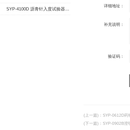
详细地址：
SYP-4100D 沥青针入度试验器使用步骤及注意事项
补充说明：
验证码：
(上一篇)
：
SYP-0612D
(下一篇)
：
SYP-0902