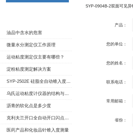
相关文章
产品：
油品中含水的危害
您的单位：
微量水分测定仪工作原理
运动粘度测定仪主要有哪些？
您的姓名：
淀粉粘度测定解决方案
SYP-2502E 硅脂全自动锥入度测定仪标准作业程序（SOP）
联系电话：
乌氏运动粘度计仪器的结构与主要规格
常用邮箱：
沥青的软化点是多少度
克利夫兰开口全自动开口闪点燃点试验仪使用方法
省份：
医药产品和化妆品针锥入度测量