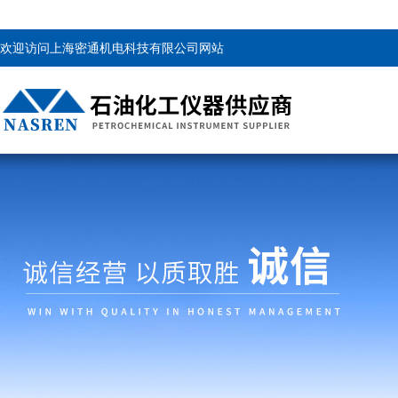
欢迎访问上海密通机电科技有限公司网站