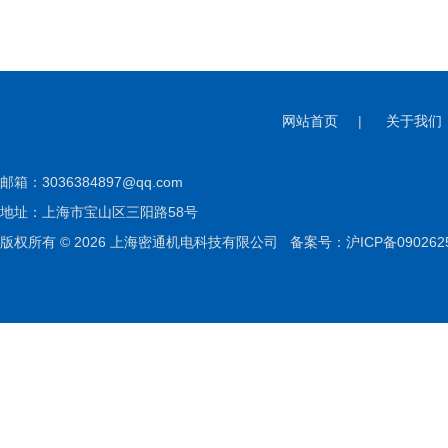
网站首页
|
关于我们
邮箱：
3036384897@qq.com
地址：上海市宝山区三阳路58号
版权所有 © 2026 上海密通机电科技有限公司
备案号：沪ICP备090262