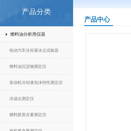
产品分类
产品中心
燃料油分析用仪器
电动汽车冷却液冰点试验器
燃料油沉淀物测定仪
发动机冷却液泡沫特性测定仪
冷滤点测定仪
燃料胶质含量测定仪
有机氯含量测定仪