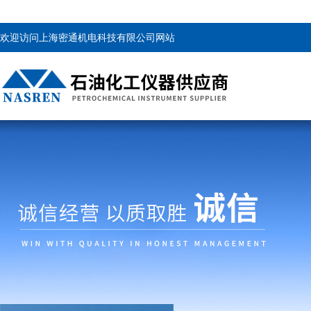
欢迎访问上海密通机电科技有限公司网站