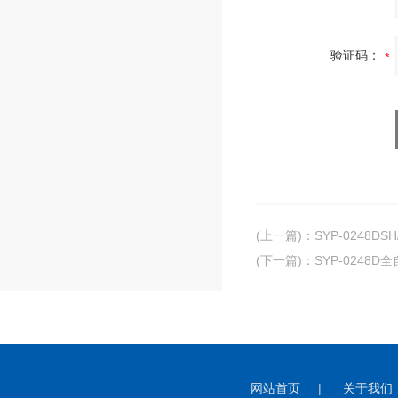
验证码：
(上一篇)
：
SYP-0248D
(下一篇)
：
SYP-0248
网站首页
|
关于我们