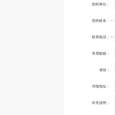
您的单位：
您的姓名：
联系电话：
常用邮箱：
省份：
详细地址：
补充说明：