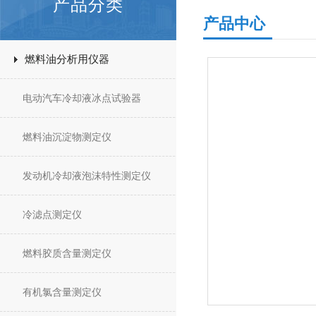
产品分类
产品中心
燃料油分析用仪器
电动汽车冷却液冰点试验器
燃料油沉淀物测定仪
发动机冷却液泡沫特性测定仪
冷滤点测定仪
燃料胶质含量测定仪
有机氯含量测定仪