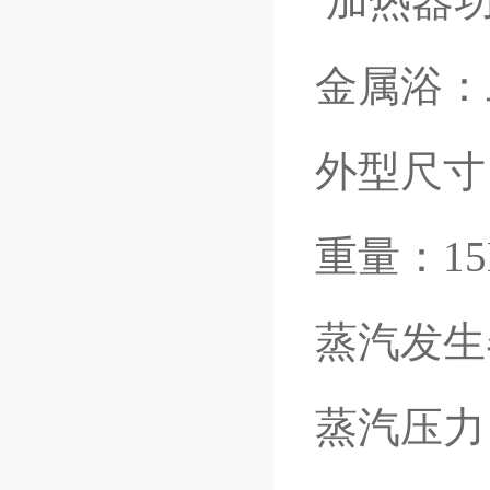
加热器功
金属浴：
外型尺寸：
重量：15
蒸汽发生
蒸汽压力：