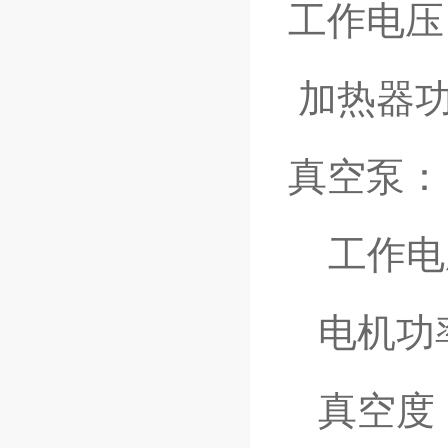
工作电压：
加热器功
真空泵：
工作电压：
电机功率
真空度：2