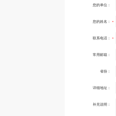
您的单位：
您的姓名：
联系电话：
常用邮箱：
省份：
详细地址：
补充说明：