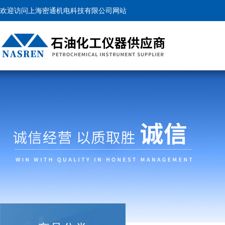
欢迎访问上海密通机电科技有限公司网站