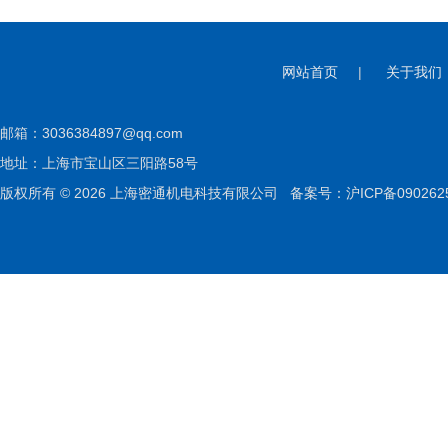
网站首页
|
关于我们
邮箱：
3036384897@qq.com
地址：上海市宝山区三阳路58号
版权所有 © 2026 上海密通机电科技有限公司
备案号：沪ICP备090262