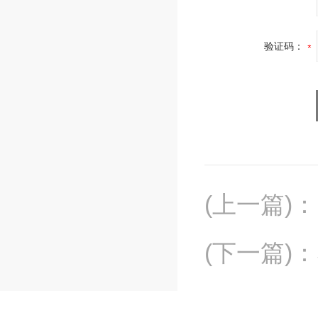
验证码：
(上一篇)
：
(下一篇)
：