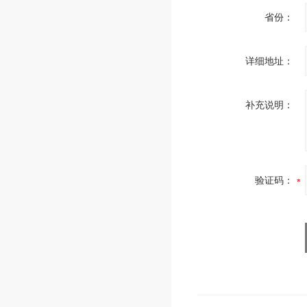
省份：
详细地址：
补充说明：
验证码：