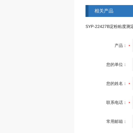
相关产品
SYP-22427B淀粉粘度测
产品：
您的单位：
您的姓名：
联系电话：
常用邮箱：