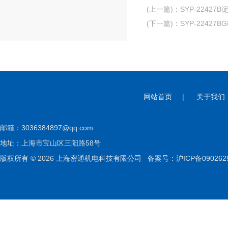
(上一篇)
：
SYP-2242
(下一篇)
：
SYP-22427B
网站首页
|
关于我们
邮箱：
3036384897@qq.com
地址：上海市宝山区三阳路58号
版权所有 © 2026 上海密通机电科技有限公司
备案号：沪ICP备090262