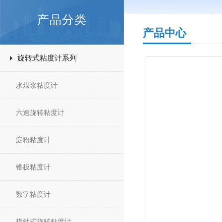
产品分类
产品中心
旋转式粘度计系列
水煤浆粘度计
六速旋转粘度计
淀粉粘度计
锥板粘度计
数字粘度计
指针式旋转粘度计