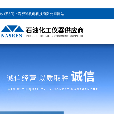
欢迎访问上海密通机电科技有限公司网站