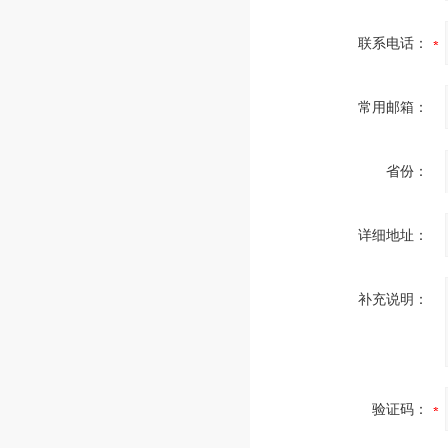
联系电话：
常用邮箱：
省份：
详细地址：
补充说明：
验证码：