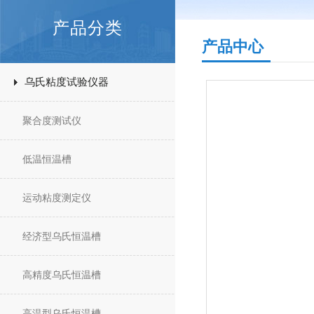
产品分类
产品中心
乌氏粘度试验仪器
聚合度测试仪
低温恒温槽
运动粘度测定仪
经济型乌氏恒温槽
高精度乌氏恒温槽
高温型乌氏恒温槽