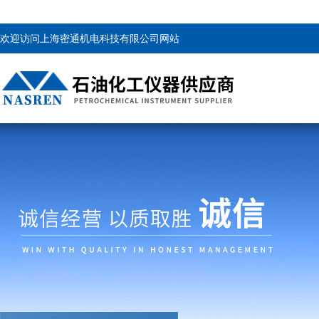
欢迎访问上海密通机电科技有限公司网站