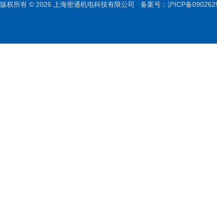
版权所有 © 2026 上海密通机电科技有限公司
备案号：沪ICP备090262