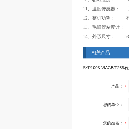
11、温度传感器： 工
12、整机功耗： 不大
13、毛细管粘度计：
14、外形尺寸： 530
相关产品
产品：
您的单位：
您的姓名：