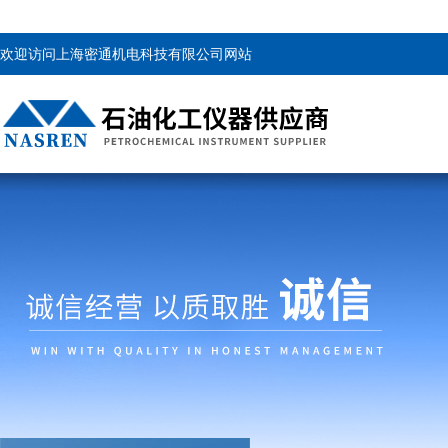
欢迎访问上海密通机电科技有限公司网站