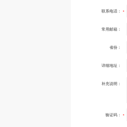
联系电话：
常用邮箱：
省份：
详细地址：
补充说明：
验证码：