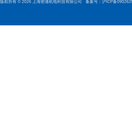
版权所有 © 2026 上海密通机电科技有限公司
备案号：沪ICP备090262