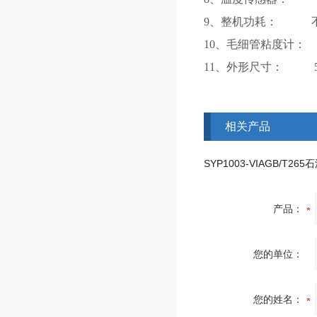
9、整机功耗： 不大
10、毛细管粘度计
11、外形尺寸： 53
相关产品
产品：
您的单位：
您的姓名：