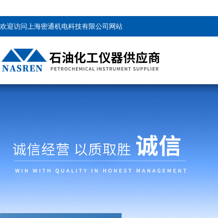
欢迎访问上海密通机电科技有限公司网站