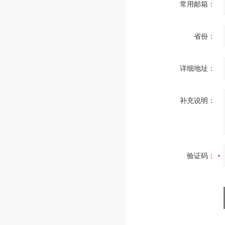
常用邮箱：
省份：
详细地址：
补充说明：
验证码：