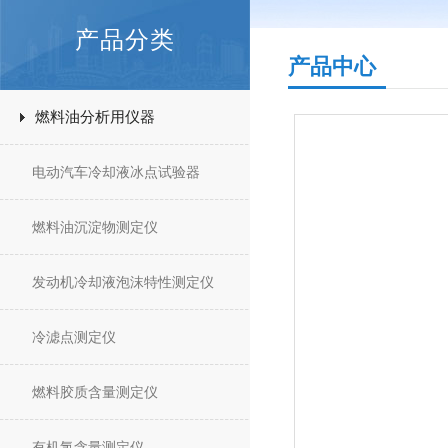
产品分类
产品中心
燃料油分析用仪器
电动汽车冷却液冰点试验器
燃料油沉淀物测定仪
发动机冷却液泡沫特性测定仪
冷滤点测定仪
燃料胶质含量测定仪
有机氯含量测定仪