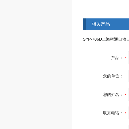
相关产品
产品：
您的单位：
您的姓名：
联系电话：