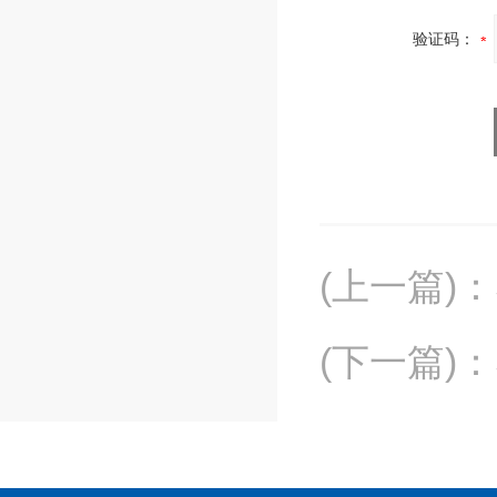
验证码：
(上一篇)
：
(下一篇)
：