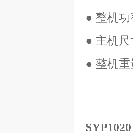
● 整机功
● 主机尺
● 整机重
SYP102