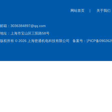
网站首页
|
关于我们
邮箱：
3036384897@qq.com
地址：上海市宝山区三阳路58号
版权所有 © 2026 上海密通机电科技有限公司
备案号：沪ICP备090262