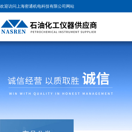
欢迎访问上海密通机电科技有限公司网站