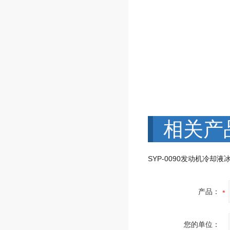
相关产
产品：
您的单位：