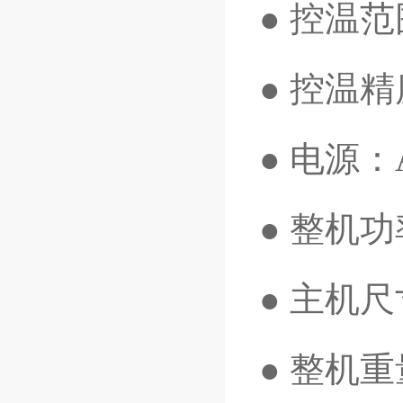
● 控温范
● 控温精
● 电源：A
● 整机功
● 主机尺
● 整机重