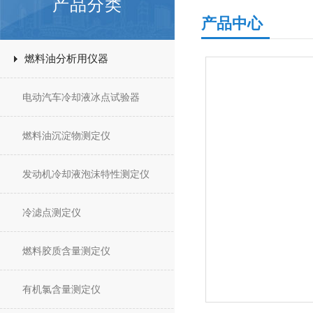
产品分类
产品中心
燃料油分析用仪器
电动汽车冷却液冰点试验器
燃料油沉淀物测定仪
发动机冷却液泡沫特性测定仪
冷滤点测定仪
燃料胶质含量测定仪
有机氯含量测定仪