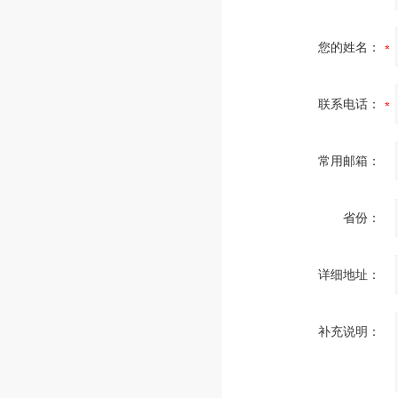
您的姓名：
联系电话：
常用邮箱：
省份：
详细地址：
补充说明：